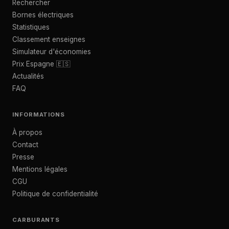
Rechercher
Bornes électriques
Statistiques
Classement enseignes
Simulateur d'économies
Prix Espagne 🇪🇸
Actualités
FAQ
INFORMATIONS
À propos
Contact
Presse
Mentions légales
CGU
Politique de confidentialité
CARBURANTS