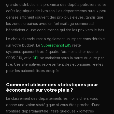
grande distribution, la proximité des dépôts pétroliers et les
coûts logistiques de livraison. Les départements ruraux peu
denses affichent souvent des prix plus élevés, tandis que
les zones urbaines avec un fort maillage commercial
bénéficient d'une concurrence qui tire les prix vers le bas.
Le choix du carburant a également un impact considérable
sur votre budget. Le
Superéthanol E85
reste
systématiquement trois à quatre fois moins cher que le
SP95-E10, et le
GPL
se maintient sous la barre du euro par
litre. Ces alternatives représentent des économies réelles
pour les automobilistes équipés.
Comment utiliser ces statistiques pour
économiser sur votre plein ?
Le classement des départements les moins chers vous
donne une vision stratégique si vous êtes proche d'une
frontière départementale : faire quelques kilomètres