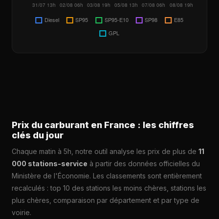
Prix du carburant en France : les chiffres
clés du jour
Chaque matin à 5h, notre outil analyse les prix de plus de
11
000 stations-service
à partir des données officielles du
Ministère de l'Économie. Les classements sont entièrement
recalculés : top 10 des stations les moins chères, stations les
plus chères, comparaison par département et par type de
voirie.