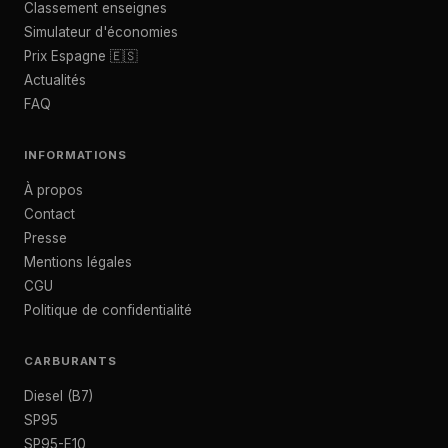
Classement enseignes
Simulateur d'économies
Prix Espagne 🇪🇸
Actualités
FAQ
INFORMATIONS
À propos
Contact
Presse
Mentions légales
CGU
Politique de confidentialité
CARBURANTS
Diesel (B7)
SP95
SP95-E10