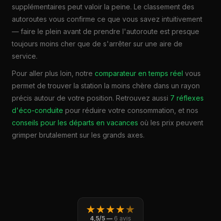
supplémentaires peut valoir la peine. Le classement des
autoroutes vous confirme ce que vous savez intuitivement
— faire le plein avant de prendre l'autoroute est presque
toujours moins cher que de s'arrêter sur une aire de
service.
Pour aller plus loin, notre
comparateur en temps réel
vous
permet de trouver la station la moins chère dans un rayon
précis autour de votre position. Retrouvez aussi
7 réflexes
d'éco-conduite
pour réduire votre consommation, et nos
conseils pour les départs en vacances
où les prix peuvent
grimper brutalement sur les grands axes.
★
★
★
★
★
4,5/5 —
6 avis