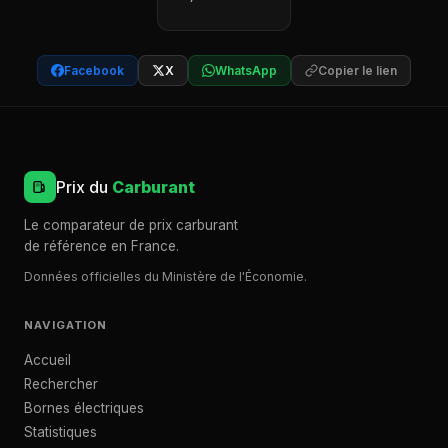
Facebook
X
WhatsApp
Copier le lien
Prix du
Carburant
Le comparateur de prix carburant
de référence en France.
Données officielles du Ministère de l'Économie.
NAVIGATION
Accueil
Rechercher
Bornes électriques
Statistiques