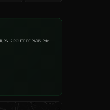
l
, RN 12 ROUTE DE PARIS. Prix