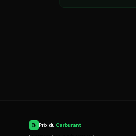
Prix du
Carburant