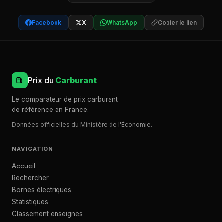
Facebook
X
WhatsApp
Copier le lien
Prix du
Carburant
Le comparateur de prix carburant
de référence en France.
Données officielles du Ministère de l'Économie.
NAVIGATION
Accueil
Rechercher
Bornes électriques
Statistiques
Classement enseignes