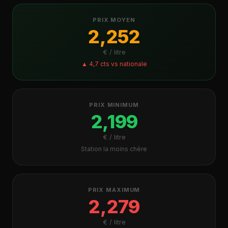
PRIX MOYEN
2,252
€ / litre
▲ 4,7 cts vs nationale
PRIX MINIMUM
2,199
€ / litre
Station la moins chère
PRIX MAXIMUM
2,279
€ / litre