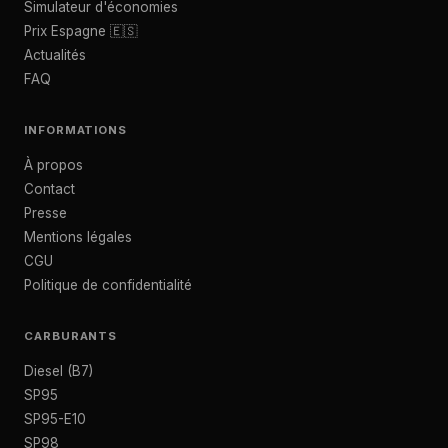
Simulateur d'économies
Prix Espagne 🇪🇸
Actualités
FAQ
INFORMATIONS
À propos
Contact
Presse
Mentions légales
CGU
Politique de confidentialité
CARBURANTS
Diesel (B7)
SP95
SP95-E10
SP98