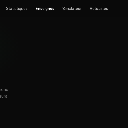
Statistiques
Enseignes
Simulateur
Actualités
tions
eurs