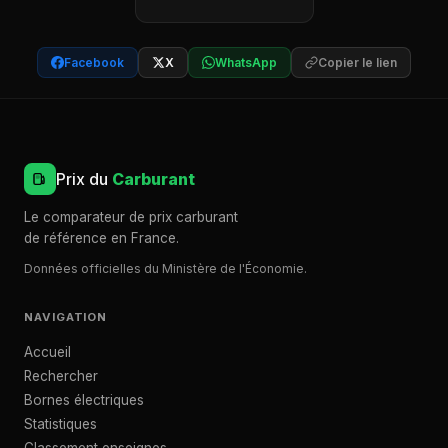
Facebook
X
WhatsApp
Copier le lien
Prix du
Carburant
Le comparateur de prix carburant
de référence en France.
Données officielles du Ministère de l'Économie.
NAVIGATION
Accueil
Rechercher
Bornes électriques
Statistiques