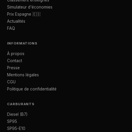
Classement enseignes
Simulateur d'économies
Prix Espagne 🇪🇸
Actualités
FAQ
INFORMATIONS
À propos
Contact
Presse
Mentions légales
CGU
Politique de confidentialité
CARBURANTS
Diesel (B7)
SP95
SP95-E10