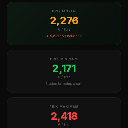
PRIX MOYEN
2,276
€ / litre
▲ 9,6 cts vs nationale
PRIX MINIMUM
2,171
€ / litre
Station la moins chère
PRIX MAXIMUM
2,418
€ / litre