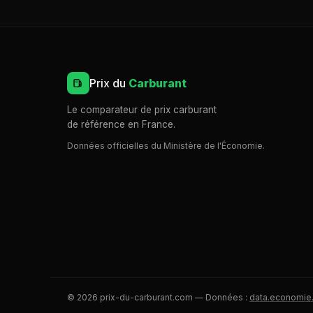
Prix du
Carburant
Le comparateur de prix carburant
de référence en France.
Données officielles du Ministère de l'Économie.
© 2026 prix-du-carburant.com — Données :
data.economie.