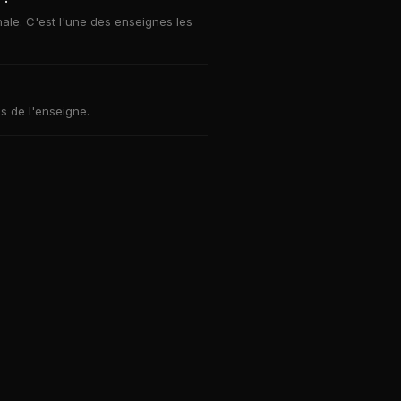
le. C'est l'une des enseignes les
s de l'enseigne.