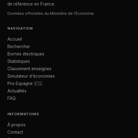
de référence en France.
Données officielles du Ministère de l'Économie.
NAVIGATION
Accueil
Rechercher
Bornes électriques
Statistiques
Classement enseignes
Simulateur d'économies
Prix Espagne 🇪🇸
Actualités
FAQ
INFORMATIONS
À propos
Contact