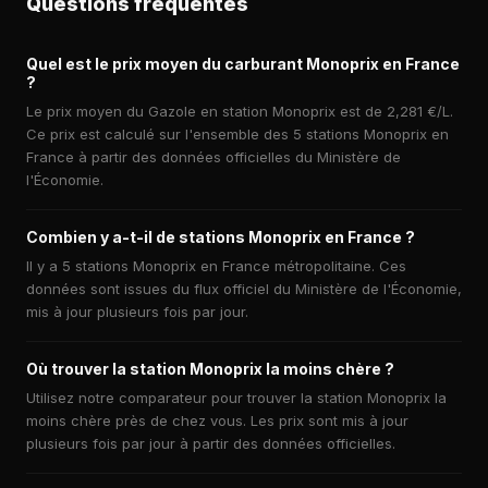
Questions fréquentes
Quel est le prix moyen du carburant Monoprix en France
?
Le prix moyen du Gazole en station Monoprix est de 2,281 €/L.
Ce prix est calculé sur l'ensemble des 5 stations Monoprix en
France à partir des données officielles du Ministère de
l'Économie.
Combien y a-t-il de stations Monoprix en France ?
Il y a 5 stations Monoprix en France métropolitaine. Ces
données sont issues du flux officiel du Ministère de l'Économie,
mis à jour plusieurs fois par jour.
Où trouver la station Monoprix la moins chère ?
Utilisez notre comparateur pour trouver la station Monoprix la
moins chère près de chez vous. Les prix sont mis à jour
plusieurs fois par jour à partir des données officielles.