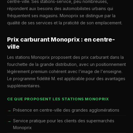
centre-ville. Ses stations-service, peu nombreuses,
répondent aux besoins des automobilistes urbains qui
fréquentent ses magasins. Monoprix se distingue par la
qualité de ses services et la praticité de son emplacement.
Prix carburant Monoprix : en centre-
ville
Les stations Monoprix proposent des prix carburant dans la
fourchette de la grande distribution, avec un positionnement
légèrement premium cohérent avec l'image de l'enseigne.
Le programme fidélité M. est applicable pour des avantages
supplémentaires.
CE QUE PROPOSENT LES STATIONS MONOPRIX
Présence en centre-ville des grandes agglomérations
Service pratique pour les clients des supermarchés
Monoprix