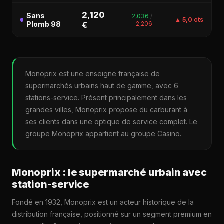
2,120
Sans
2,036
/
▲ 5,0 cts
Plomb 98
€
2,206
Monoprix est une enseigne française de
supermarchés urbains haut de gamme, avec 6
stations-service. Présent principalement dans les
grandes villes, Monoprix propose du carburant à
ses clients dans une optique de service complet. Le
groupe Monoprix appartient au groupe Casino.
Monoprix : le supermarché urbain avec
station-service
Fondé en 1932, Monoprix est un acteur historique de la
distribution française, positionné sur un segment premium en