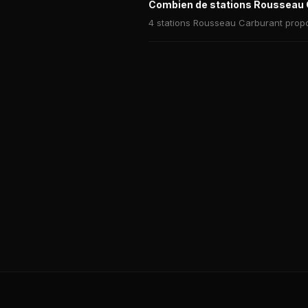
Combien de stations Rousseau C
4 stations Rousseau Carburant propos