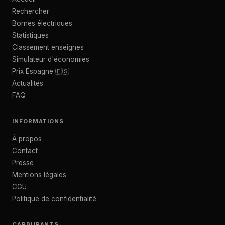
Rechercher
Bornes électriques
Statistiques
Classement enseignes
Simulateur d'économies
Prix Espagne 🇪🇸
Actualités
FAQ
INFORMATIONS
À propos
Contact
Presse
Mentions légales
CGU
Politique de confidentialité
CARBURANTS