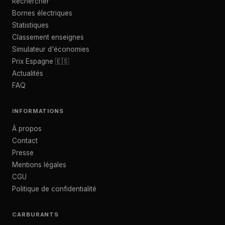
Rechercher
Bornes électriques
Statistiques
Classement enseignes
Simulateur d'économies
Prix Espagne 🇪🇸
Actualités
FAQ
INFORMATIONS
À propos
Contact
Presse
Mentions légales
CGU
Politique de confidentialité
CARBURANTS