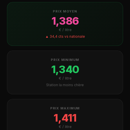
PRIX MOYEN
1,386
€ / litre
▲ 34,4 cts vs nationale
PRIX MINIMUM
1,340
€ / litre
Station la moins chère
PRIX MAXIMUM
1,411
€ / litre