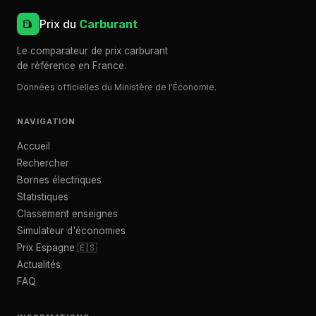
Prix du
Carburant
Le comparateur de prix carburant
de référence en France.
Données officielles du Ministère de l'Économie.
NAVIGATION
Accueil
Rechercher
Bornes électriques
Statistiques
Classement enseignes
Simulateur d'économies
Prix Espagne 🇪🇸
Actualités
FAQ