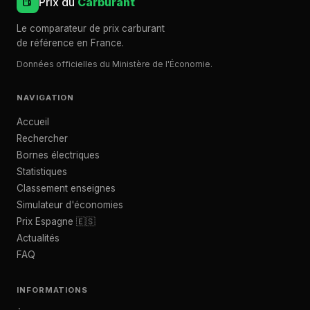
Prix du
Carburant
Le comparateur de prix carburant
de référence en France.
Données officielles du Ministère de l'Économie.
NAVIGATION
Accueil
Rechercher
Bornes électriques
Statistiques
Classement enseignes
Simulateur d'économies
Prix Espagne 🇪🇸
Actualités
FAQ
INFORMATIONS