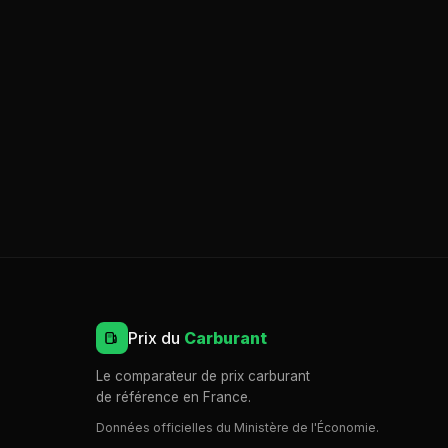
Prix du
Carburant
Le comparateur de prix carburant
de référence en France.
Données officielles du Ministère de l'Économie.