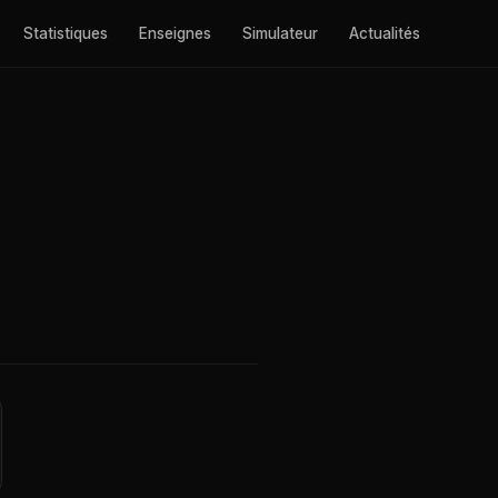
Statistiques
Enseignes
Simulateur
Actualités