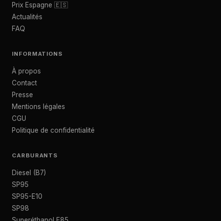
Prix Espagne 🇪🇸
Actualités
FAQ
INFORMATIONS
À propos
Contact
Presse
Mentions légales
CGU
Politique de confidentialité
CARBURANTS
Diesel (B7)
SP95
SP95-E10
SP98
Superéthanol E85