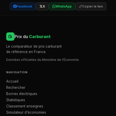
Facebook
X
WhatsApp
Copier le lien
Prix du
Carburant
Le comparateur de prix carburant
de référence en France.
Données officielles du Ministère de l'Économie.
NAVIGATION
Accueil
Rechercher
Bornes électriques
Statistiques
Classement enseignes
Simulateur d'économies