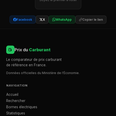
Facebook
X
WhatsApp
Copier le lien
Prix du
Carburant
Le comparateur de prix carburant
de référence en France.
Données officielles du Ministère de l'Économie.
NAVIGATION
Accueil
Rechercher
Bornes électriques
Statistiques