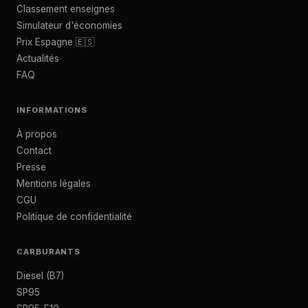
Classement enseignes
Simulateur d'économies
Prix Espagne 🇪🇸
Actualités
FAQ
INFORMATIONS
À propos
Contact
Presse
Mentions légales
CGU
Politique de confidentialité
CARBURANTS
Diesel (B7)
SP95