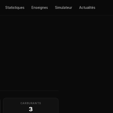
Statistiques
Enseignes
Simulateur
Actualités
CARBURANTS
3