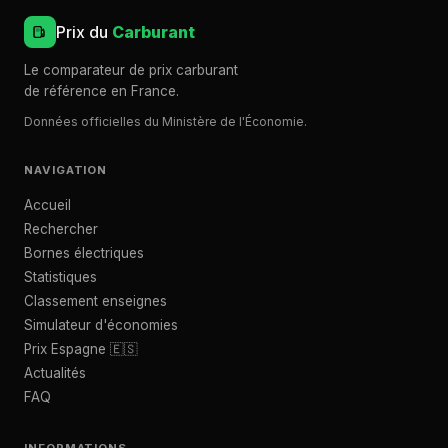
Prix du
Carburant
Le comparateur de prix carburant
de référence en France.
Données officielles du Ministère de l'Économie.
NAVIGATION
Accueil
Rechercher
Bornes électriques
Statistiques
Classement enseignes
Simulateur d'économies
Prix Espagne 🇪🇸
Actualités
FAQ