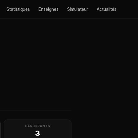
Statistiques
Enseignes
Simulateur
Actualités
CARBURANTS
3