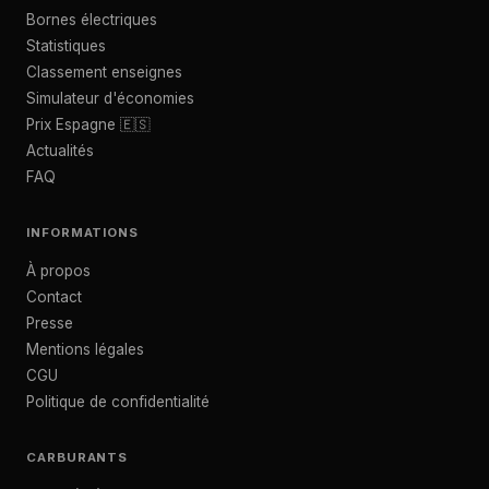
Bornes électriques
Statistiques
Classement enseignes
Simulateur d'économies
Prix Espagne 🇪🇸
Actualités
FAQ
INFORMATIONS
À propos
Contact
Presse
Mentions légales
CGU
Politique de confidentialité
CARBURANTS