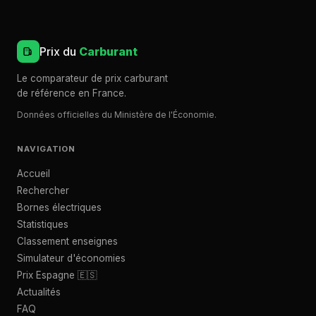
Prix du
Carburant
Le comparateur de prix carburant
de référence en France.
Données officielles du Ministère de l'Économie.
NAVIGATION
Accueil
Rechercher
Bornes électriques
Statistiques
Classement enseignes
Simulateur d'économies
Prix Espagne 🇪🇸
Actualités
FAQ