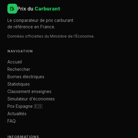
Prix du
Carburant
Le comparateur de prix carburant
de référence en France.
Données officielles du Ministère de l'Économie.
NAVIGATION
Accueil
Rechercher
Bornes électriques
Statistiques
Classement enseignes
Simulateur d'économies
Prix Espagne 🇪🇸
Actualités
FAQ
INFORMATIONS