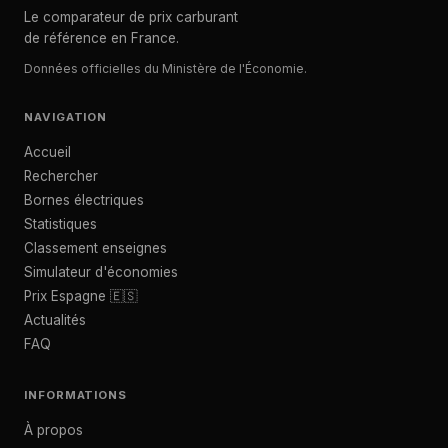
Le comparateur de prix carburant
de référence en France.
Données officielles du Ministère de l'Économie.
NAVIGATION
Accueil
Rechercher
Bornes électriques
Statistiques
Classement enseignes
Simulateur d'économies
Prix Espagne 🇪🇸
Actualités
FAQ
INFORMATIONS
À propos