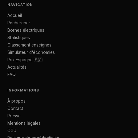
NAVIGATION
Accueil
Rechercher
Bornes électriques
Statistiques
Classement enseignes
Simulateur d'économies
Prix Espagne 🇪🇸
Actualités
FAQ
INFORMATIONS
À propos
Contact
Presse
Mentions légales
CGU