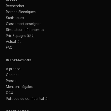
Accueil
Rechercher
Bornes électriques
Statistiques
Classement enseignes
Simulateur d'économies
Prix Espagne 🇪🇸
Actualités
FAQ
INFORMATIONS
À propos
Contact
Presse
Mentions légales
CGU
Politique de confidentialité