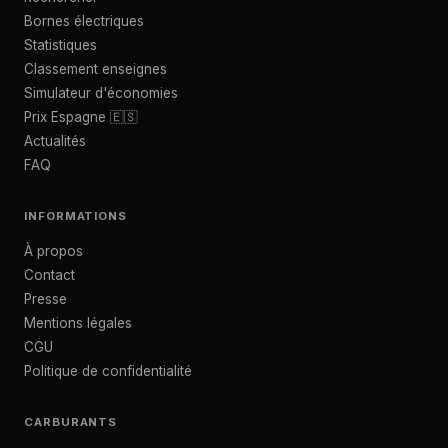
Bornes électriques
Statistiques
Classement enseignes
Simulateur d'économies
Prix Espagne 🇪🇸
Actualités
FAQ
INFORMATIONS
À propos
Contact
Presse
Mentions légales
CGU
Politique de confidentialité
CARBURANTS