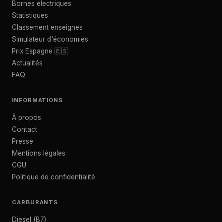
Bornes électriques
Statistiques
Classement enseignes
Simulateur d'économies
Prix Espagne 🇪🇸
Actualités
FAQ
INFORMATIONS
À propos
Contact
Presse
Mentions légales
CGU
Politique de confidentialité
CARBURANTS
Diesel (B7)