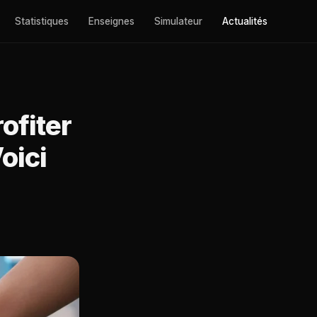
Statistiques
Enseignes
Simulateur
Actualités
ofiter
oici