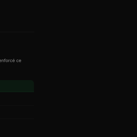
renforcé ce