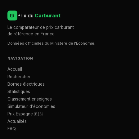
Prix du
Carburant
Le comparateur de prix carburant
de référence en France.
Données officielles du Ministère de l'Économie.
NAVIGATION
Accueil
Rechercher
Bornes électriques
Statistiques
Classement enseignes
Simulateur d'économies
Prix Espagne 🇪🇸
Actualités
FAQ