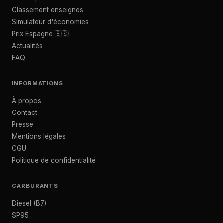
Classement enseignes
Simulateur d'économies
Prix Espagne 🇪🇸
Actualités
FAQ
INFORMATIONS
À propos
Contact
Presse
Mentions légales
CGU
Politique de confidentialité
CARBURANTS
Diesel (B7)
SP95