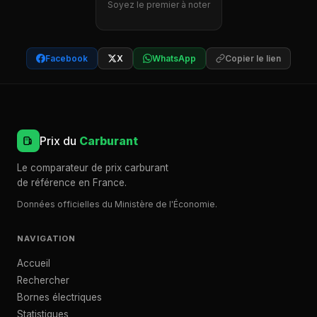
Soyez le premier à noter
Facebook
X
WhatsApp
Copier le lien
Prix du
Carburant
Le comparateur de prix carburant
de référence en France.
Données officielles du Ministère de l'Économie.
NAVIGATION
Accueil
Rechercher
Bornes électriques
Statistiques