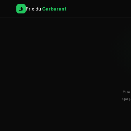
Prix du
Carburant
Prix
qui 