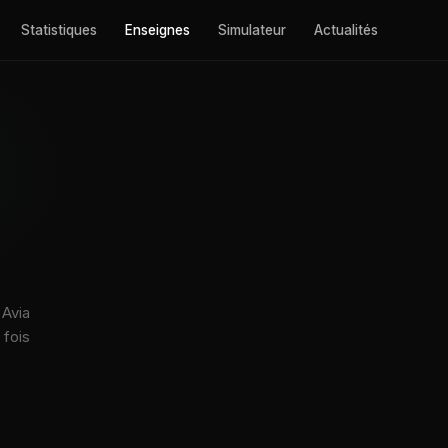
Statistiques
Enseignes
Simulateur
Actualités
 Avia
 fois