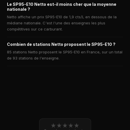
Le SP95-E10 Netto est-il moins cher que la moyenne
nationale ?
Netto affiche un prix SP95-E10 de 1,9 cts/L en dessous de la
médiane nationale. C'est l'une des enseignes les plus
compétitives sur ce carburant.
Combien de stations Netto proposent le SP95-E10 ?
85 stations Netto proposent le SP95-E10 en France, sur un total
de 93 stations de l'enseigne.
★
★
★
★
★