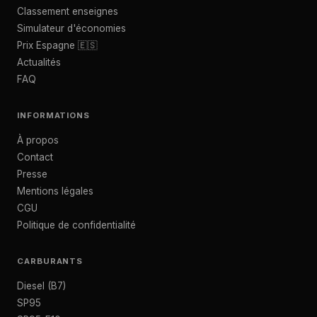
Classement enseignes
Simulateur d'économies
Prix Espagne 🇪🇸
Actualités
FAQ
INFORMATIONS
À propos
Contact
Presse
Mentions légales
CGU
Politique de confidentialité
CARBURANTS
Diesel (B7)
SP95