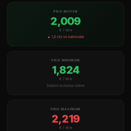
PRIX MOYEN
2,009
€ / litre
▲ 1,0 cts vs nationale
PRIX MINIMUM
1,824
€ / litre
Station la moins chère
PRIX MAXIMUM
2,219
€ / litre