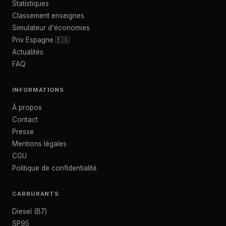
Statistiques
Classement enseignes
Simulateur d'économies
Prix Espagne 🇪🇸
Actualités
FAQ
INFORMATIONS
À propos
Contact
Presse
Mentions légales
CGU
Politique de confidentialité
CARBURANTS
Diesel (B7)
SP95