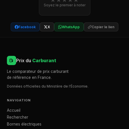
Soyez le premier à noter
Facebook
X
WhatsApp
Copier le lien
Prix du
Carburant
Le comparateur de prix carburant
de référence en France.
Données officielles du Ministère de l'Économie.
NAVIGATION
Accueil
Rechercher
Bornes électriques