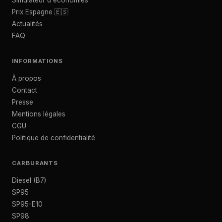
Simulateur d'économies
Prix Espagne 🇪🇸
Actualités
FAQ
INFORMATIONS
À propos
Contact
Presse
Mentions légales
CGU
Politique de confidentialité
CARBURANTS
Diesel (B7)
SP95
SP95-E10
SP98