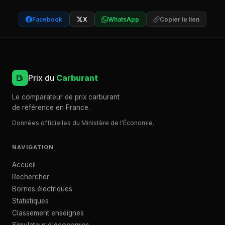
Facebook
X
WhatsApp
Copier le lien
Prix du
Carburant
Le comparateur de prix carburant
de référence en France.
Données officielles du Ministère de l'Économie.
NAVIGATION
Accueil
Rechercher
Bornes électriques
Statistiques
Classement enseignes