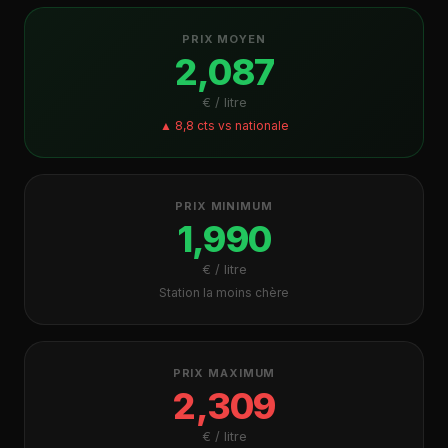
PRIX MOYEN
2,087
€ / litre
▲ 8,8 cts vs nationale
PRIX MINIMUM
1,990
€ / litre
Station la moins chère
PRIX MAXIMUM
2,309
€ / litre