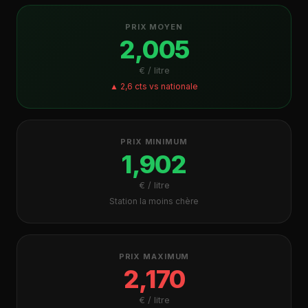
PRIX MOYEN
2,005
€ / litre
▲ 2,6 cts vs nationale
PRIX MINIMUM
1,902
€ / litre
Station la moins chère
PRIX MAXIMUM
2,170
€ / litre