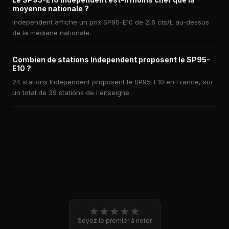
moyenne nationale ?
Independent affiche un prix SP95-E10 de 2,6 cts/L au-dessus
de la médiane nationale.
Combien de stations Independent proposent le SP95-
E10 ?
24 stations Independent proposent le SP95-E10 en France, sur
un total de 39 stations de l'enseigne.
★
★
★
★
★
Soyez le premier à noter