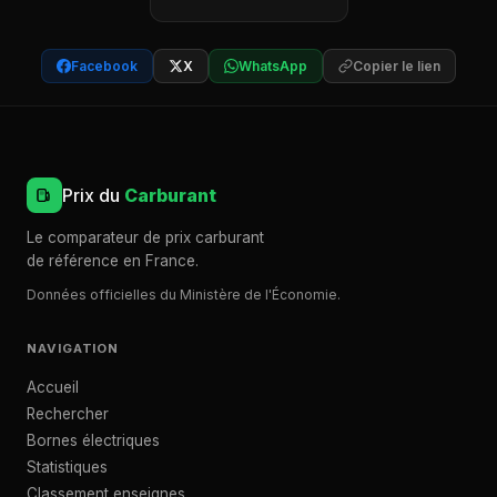
Facebook
X
WhatsApp
Copier le lien
Prix du
Carburant
Le comparateur de prix carburant
de référence en France.
Données officielles du Ministère de l'Économie.
NAVIGATION
Accueil
Rechercher
Bornes électriques
Statistiques
Classement enseignes