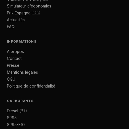
Simulateur d'économies
Prix Espagne 🇪🇸
Actualités
FAQ
INFORMATIONS
À propos
Contact
Presse
Mentions légales
CGU
Politique de confidentialité
CARBURANTS
Diesel (B7)
SP95
SP95-E10