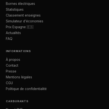
Bornes électriques
Statistiques
Classement enseignes
Simulateur d'économies
Prix Espagne 🇪🇸
Actualités
FAQ
INFORMATIONS
À propos
Contact
Presse
Mentions légales
CGU
Politique de confidentialité
CARBURANTS