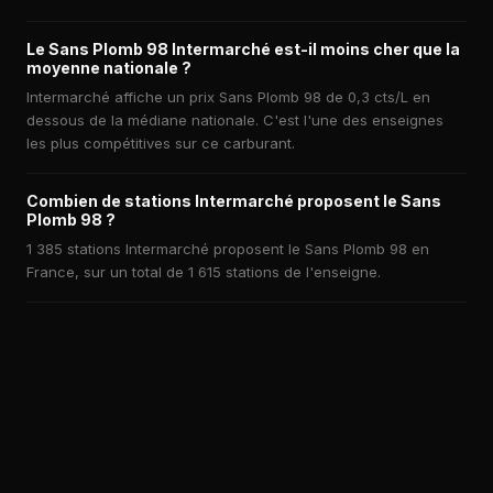
Le Sans Plomb 98 Intermarché est-il moins cher que la
moyenne nationale ?
Intermarché affiche un prix Sans Plomb 98 de 0,3 cts/L en
dessous de la médiane nationale. C'est l'une des enseignes
les plus compétitives sur ce carburant.
Combien de stations Intermarché proposent le Sans
Plomb 98 ?
1 385 stations Intermarché proposent le Sans Plomb 98 en
France, sur un total de 1 615 stations de l'enseigne.