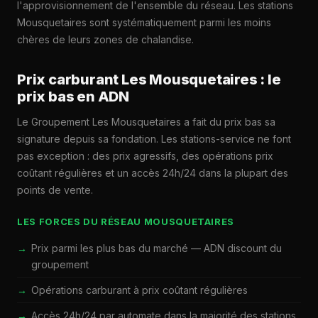
l'approvisionnement de l'ensemble du réseau. Les stations
Mousquetaires sont systématiquement parmi les moins
chères de leurs zones de chalandise.
Prix carburant Les Mousquetaires : le
prix bas en ADN
Le Groupement Les Mousquetaires a fait du prix bas sa
signature depuis sa fondation. Les stations-service ne font
pas exception : des prix agressifs, des opérations prix
coûtant régulières et un accès 24h/24 dans la plupart des
points de vente.
LES FORCES DU RÉSEAU MOUSQUETAIRES
Prix parmi les plus bas du marché — ADN discount du
groupement
Opérations carburant à prix coûtant régulières
Accès 24h/24 par automate dans la majorité des stations