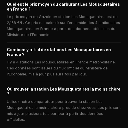
Quel est le prix moyen du carburant Les Mousquetaires
en France ?
Le prix moyen du Gazole en station Les Mousquetaires est de
2,168 €/L. Ce prix est calculé sur l'ensemble des 4 stations Les
Mousquetaires en France à partir des données officielles du
Ministère de l'Économie.
Combien y a-t-il de stations Les Mousquetaires en
France ?
Il y a 4 stations Les Mousquetaires en France métropolitaine.
Ces données sont issues du flux officiel du Ministère de
l'Économie, mis à jour plusieurs fois par jour.
Où trouver la station Les Mousquetaires la moins chère
?
Utilisez notre comparateur pour trouver la station Les
Mousquetaires la moins chère près de chez vous. Les prix sont
mis à jour plusieurs fois par jour à partir des données
officielles.