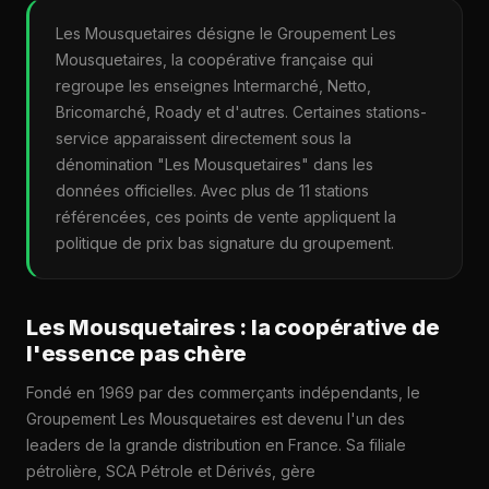
Les Mousquetaires désigne le Groupement Les
Mousquetaires, la coopérative française qui
regroupe les enseignes Intermarché, Netto,
Bricomarché, Roady et d'autres. Certaines stations-
service apparaissent directement sous la
dénomination "Les Mousquetaires" dans les
données officielles. Avec plus de 11 stations
référencées, ces points de vente appliquent la
politique de prix bas signature du groupement.
Les Mousquetaires : la coopérative de
l'essence pas chère
Fondé en 1969 par des commerçants indépendants, le
Groupement Les Mousquetaires est devenu l'un des
leaders de la grande distribution en France. Sa filiale
pétrolière, SCA Pétrole et Dérivés, gère