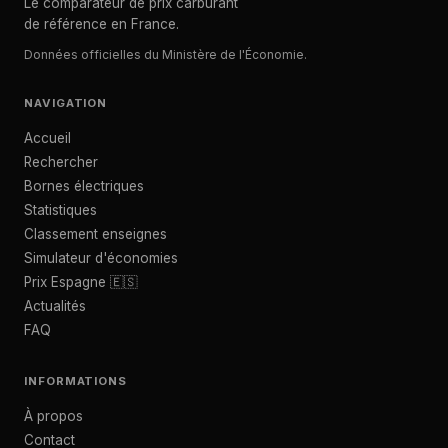
Le comparateur de prix carburant
de référence en France.
Données officielles du Ministère de l'Économie.
NAVIGATION
Accueil
Rechercher
Bornes électriques
Statistiques
Classement enseignes
Simulateur d'économies
Prix Espagne 🇪🇸
Actualités
FAQ
INFORMATIONS
À propos
Contact