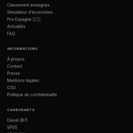
Classement enseignes
Simulateur d'économies
Prix Espagne 🇪🇸
Actualités
FAQ
INFORMATIONS
À propos
Contact
Presse
Mentions légales
CGU
Politique de confidentialité
CARBURANTS
Diesel (B7)
SP95