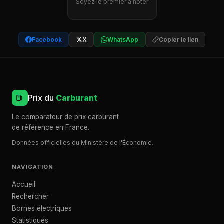
Soyez le premier à noter
Facebook
X
WhatsApp
Copier le lien
Prix du
Carburant
Le comparateur de prix carburant
de référence en France.
Données officielles du Ministère de l'Économie.
NAVIGATION
Accueil
Rechercher
Bornes électriques
Statistiques