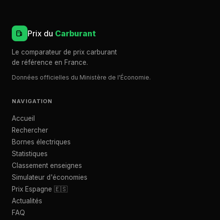
Prix du
Carburant
Le comparateur de prix carburant
de référence en France.
Données officielles du Ministère de l'Économie.
NAVIGATION
Accueil
Rechercher
Bornes électriques
Statistiques
Classement enseignes
Simulateur d'économies
Prix Espagne 🇪🇸
Actualités
FAQ