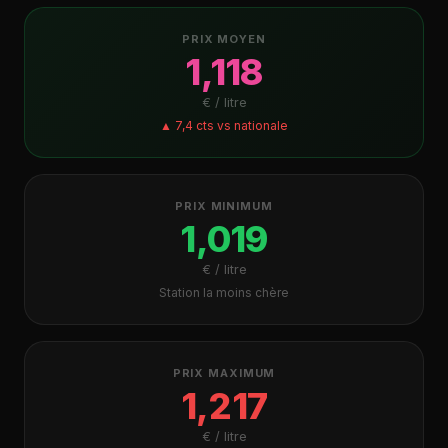
PRIX MOYEN
1,118
€ / litre
▲ 7,4 cts vs nationale
PRIX MINIMUM
1,019
€ / litre
Station la moins chère
PRIX MAXIMUM
1,217
€ / litre