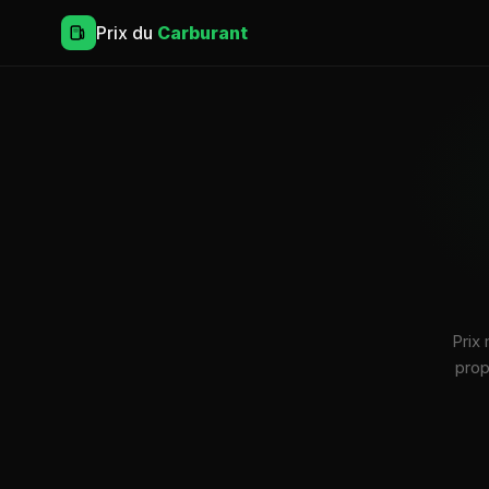
Prix du
Carburant
Prix
prop