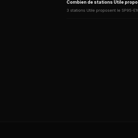
Combien de stations Utile propo
3 stations Utile proposent le SP95-E1