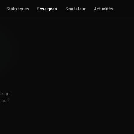
Statistiques
Enseignes
Simulateur
Actualités
e qui
s par