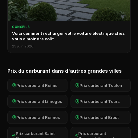
CONSEILS
Voici comment recharger votre voiture électrique chez
vous à moindre coût
23 juin 2026
Prix du carburant dans d'autres grandes villes
Prix carburant Reims
Prix carburant Toulon
Prix carburant Limoges
Prix carburant Tours
Prix carburant Rennes
Prix carburant Brest
Prix carburant Saint-
Prix carburant