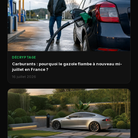
DÉCRYPTAGE
Carburants : pourquoi le gazole flambe à nouveau mi-
juillet en France ?
16 juillet 2026