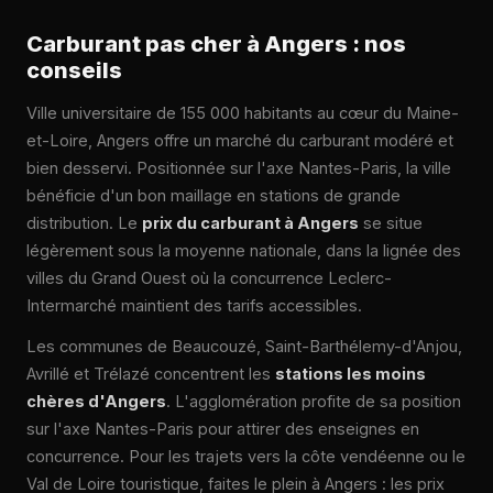
Carburant pas cher à Angers : nos
conseils
Ville universitaire de 155 000 habitants au cœur du Maine-
et-Loire, Angers offre un marché du carburant modéré et
bien desservi. Positionnée sur l'axe Nantes-Paris, la ville
bénéficie d'un bon maillage en stations de grande
distribution. Le
prix du carburant à Angers
se situe
légèrement sous la moyenne nationale, dans la lignée des
villes du Grand Ouest où la concurrence Leclerc-
Intermarché maintient des tarifs accessibles.
Les communes de Beaucouzé, Saint-Barthélemy-d'Anjou,
Avrillé et Trélazé concentrent les
stations les moins
chères d'Angers
. L'agglomération profite de sa position
sur l'axe Nantes-Paris pour attirer des enseignes en
concurrence. Pour les trajets vers la côte vendéenne ou le
Val de Loire touristique, faites le plein à Angers : les prix