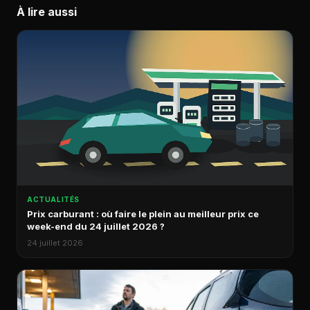
À lire aussi
ACTUALITÉS
Prix carburant : où faire le plein au meilleur prix ce
week-end du 24 juillet 2026 ?
24 juillet 2026