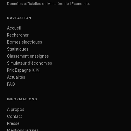
Données officielles du Ministère de l'Économie.
NAVIGATION
Accueil
Rechercher
Bornes électriques
Statistiques
Classement enseignes
Simulateur d'économies
Prix Espagne 🇪🇸
Actualités
FAQ
INFORMATIONS
À propos
Contact
Presse
Mentions légales