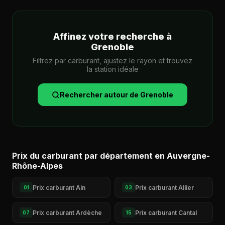
Affinez votre recherche à
Grenoble
Filtrez par carburant, ajustez le rayon et trouvez
la station idéale
Rechercher autour de Grenoble
Prix du carburant par département en Auvergne-
Rhône-Alpes
Prix carburant Ain
Prix carburant Allier
01
03
Prix carburant Ardèche
Prix carburant Cantal
07
15