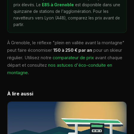
prix élevés. Le
E85 à Grenoble
est disponible dans une
quinzaine de stations de l'agglomération. Pour les
navetteurs vers Lyon (A48), comparez les prix avant de
partir.
À Grenoble, le réflexe "plein en vallée avant la montagne"
peut faire économiser
150 à 250 € par an
pour un skieur
régulier. Utilisez notre
comparateur de prix
avant chaque
départ et consultez
nos astuces d'éco-conduite en
montagne
.
À lire aussi