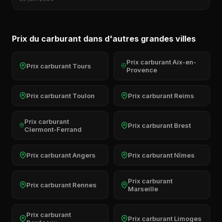
Prix du carburant dans d'autres grandes villes
Prix carburant Aix-en-
Prix carburant Tours
Provence
Prix carburant Toulon
Prix carburant Reims
Prix carburant
Prix carburant Brest
Clermont-Ferrand
Prix carburant Angers
Prix carburant Nîmes
Prix carburant
Prix carburant Rennes
Marseille
Prix carburant
Prix carburant Limoges