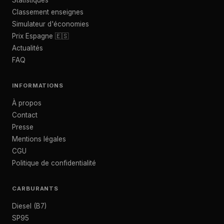
Statistiques
Classement enseignes
Simulateur d'économies
Prix Espagne 🇪🇸
Actualités
FAQ
INFORMATIONS
À propos
Contact
Presse
Mentions légales
CGU
Politique de confidentialité
CARBURANTS
Diesel (B7)
SP95