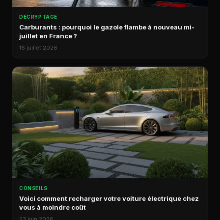
DÉCRYPTAGE
Carburants : pourquoi le gazole flambe à nouveau mi-
juillet en France ?
16 juillet 2026
CONSEILS
Voici comment recharger votre voiture électrique chez
vous à moindre coût
23 juin 2026