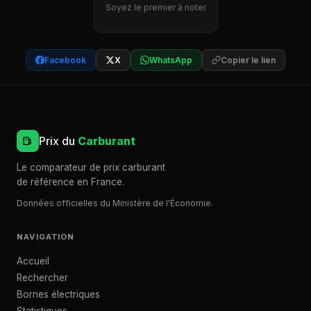
Soyez le premier à noter
Facebook
X
WhatsApp
Copier le lien
Prix du
Carburant
Le comparateur de prix carburant
de référence en France.
Données officielles du Ministère de l'Économie.
NAVIGATION
Accueil
Rechercher
Bornes électriques