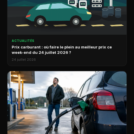
ACTUALITÉS
Prix carburant : où faire le plein au meilleur prix ce
week-end du 24 juillet 2026 ?
24 juillet 2026