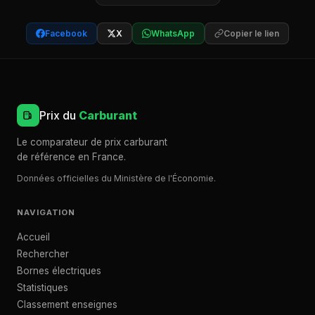
Facebook
X
WhatsApp
Copier le lien
Prix du
Carburant
Le comparateur de prix carburant
de référence en France.
Données officielles du Ministère de l'Économie.
NAVIGATION
Accueil
Rechercher
Bornes électriques
Statistiques
Classement enseignes