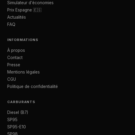
Simulateur d'économies
Prix Espagne 🇪🇸
Actualités
FAQ
INFORMATIONS
À propos
Contact
Presse
Mentions légales
CGU
Politique de confidentialité
CARBURANTS
Diesel (B7)
SP95
SP95-E10
SP98