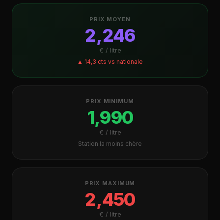
PRIX MOYEN
2,246
€ / litre
▲ 14,3 cts vs nationale
PRIX MINIMUM
1,990
€ / litre
Station la moins chère
PRIX MAXIMUM
2,450
€ / litre