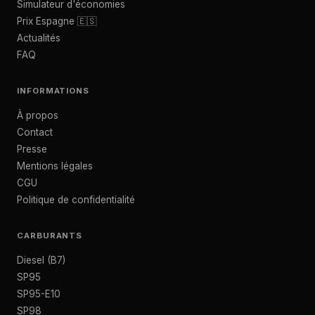
Simulateur d'économies
Prix Espagne 🇪🇸
Actualités
FAQ
INFORMATIONS
À propos
Contact
Presse
Mentions légales
CGU
Politique de confidentialité
CARBURANTS
Diesel (B7)
SP95
SP95-E10
SP98