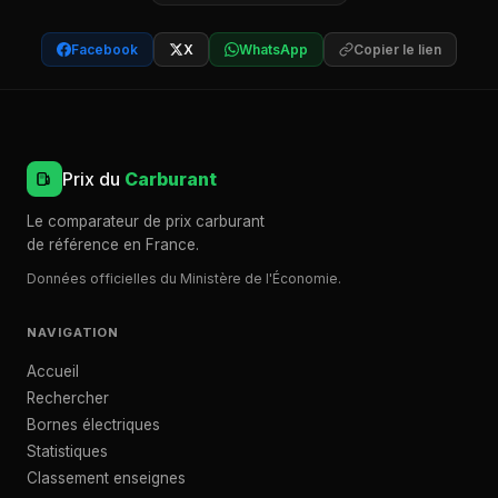
Facebook
X
WhatsApp
Copier le lien
Prix du
Carburant
Le comparateur de prix carburant
de référence en France.
Données officielles du Ministère de l'Économie.
NAVIGATION
Accueil
Rechercher
Bornes électriques
Statistiques
Classement enseignes