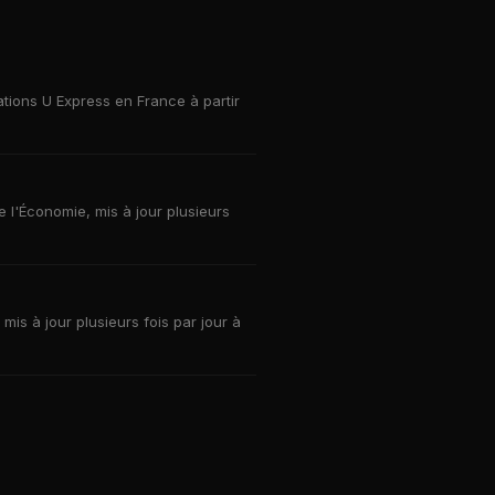
ations U Express en France à partir
e l'Économie, mis à jour plusieurs
mis à jour plusieurs fois par jour à