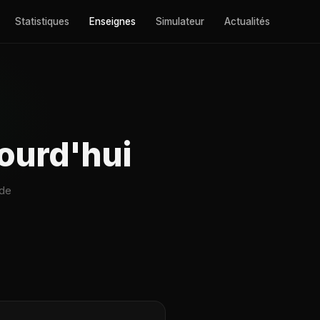
Statistiques
Enseignes
Simulateur
Actualités
ourd'hui
 de