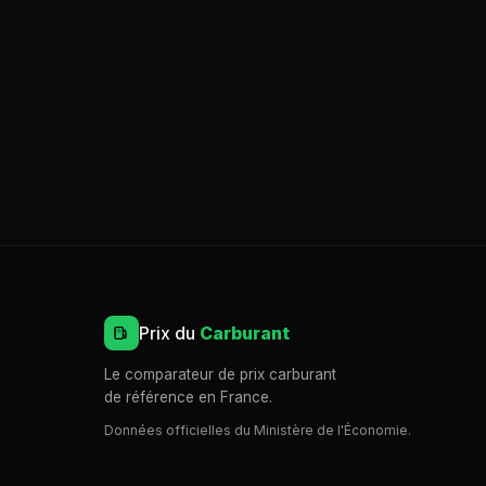
Prix du
Carburant
Le comparateur de prix carburant
de référence en France.
Données officielles du Ministère de l'Économie.